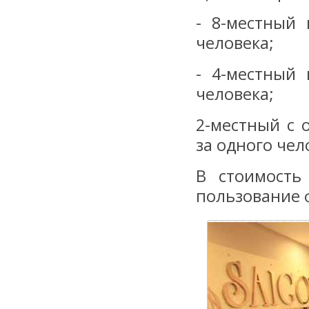
- 8-местный
человека;
- 4-местный
человека;
2-местный с 
за одного чел
В стоимость
пользование ф