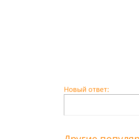
Новый ответ:
Другие популя