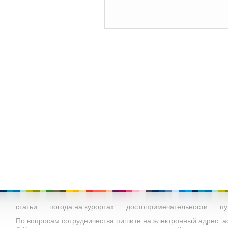
статьи
погода на курортах
достопримечательности
пу
По вопросам сотрудничества пишите на электронный адрес: ad