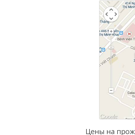
Цены на прож