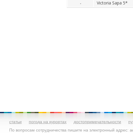
Victoria Sapa 5*
-
статьи
погода на курортах
достопримечательности
пу
По вопросам сотрудничества пишите на электронный адрес: ad