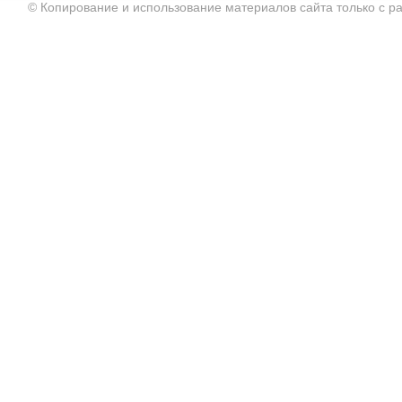
© Копирование и использование материалов сайта только с 