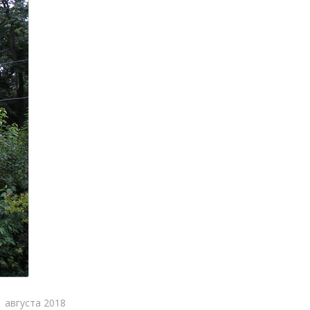
1 августа 2018