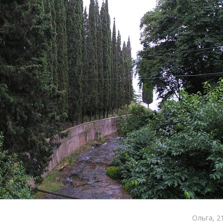
Ольга, 2