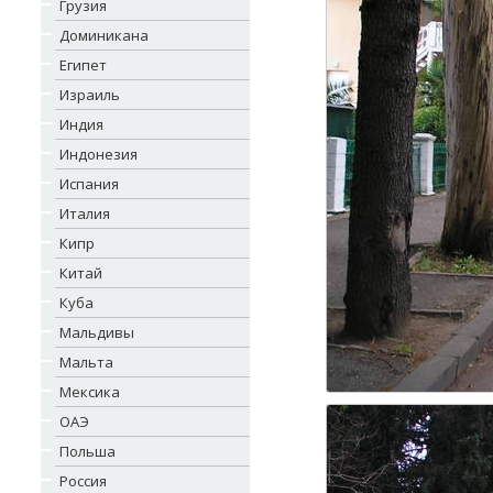
Грузия
Доминикана
Египет
Израиль
Индия
Индонезия
Испания
Италия
Кипр
Китай
Куба
Мальдивы
Мальта
Мексика
ОАЭ
Польша
Россия