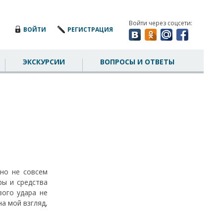
Войти через соцсети:
ВОЙТИ
РЕГИСТРАЦИЯ
ЭКСКУРСИИ
ВОПРОСЫ И ОТВЕТЫ
ано не совсем
ры и средства
вого удара не
на мой взгляд,