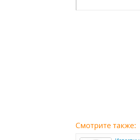
Смотрите также: