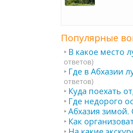
Популярные во
В какое место 
ответов)
Где в Абхазии 
ответов)
Куда поехать от
Где недорого о
Абхазия зимой. 
Как организоват
На какие экскур