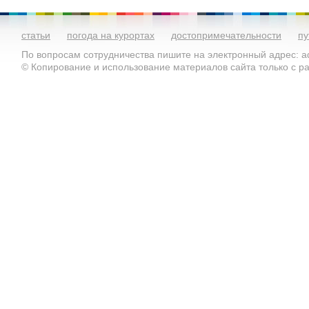
статьи
погода на курортах
достопримечательности
пу
По вопросам сотрудничества пишите на электронный адрес: ad
© Копирование и использование материалов сайта только с 