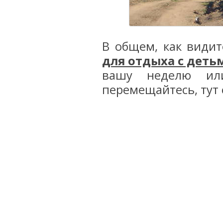
В общем, как видит
для отдыха с деть
вашу неделю или
перемещайтесь, тут 