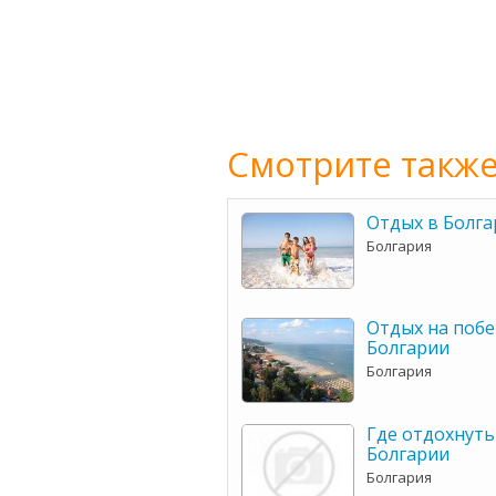
Смотрите также
Отдых в Болга
Болгария
Отдых на поб
Болгарии
Болгария
Где отдохнуть
Болгарии
Болгария