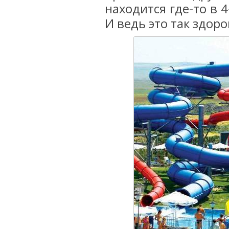
находится где-то в 
И ведь это так здоро