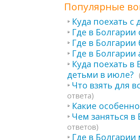
Популярные во
Куда поехать с
Где в Болгарии 
Где в Болгарии 
Где в Болгарии 
Куда поехать в
детьми в июле?
Что взять для в
ответа)
Какие особенно
Чем заняться в
ответов)
Где в Болгарии