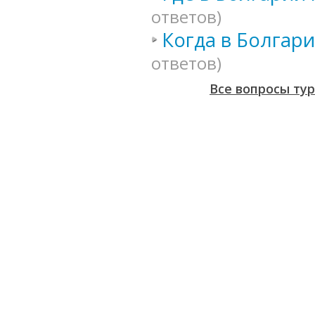
ответов)
Когда в Болгар
ответов)
Все вопросы ту