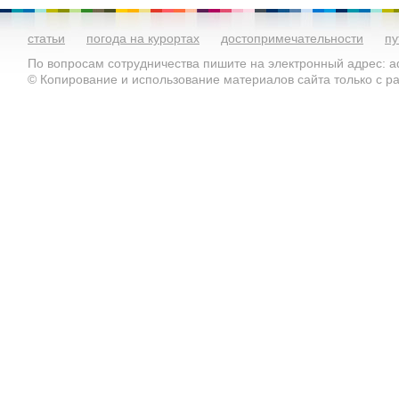
статьи
погода на курортах
достопримечательности
пу
По вопросам сотрудничества пишите на электронный адрес: ad
© Копирование и использование материалов сайта только с 