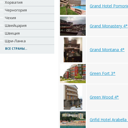
Хорватия
Grand Hotel Pomori
Черногория
Чехия
Швейцария
Grand Monastery 4*
Швеция
Шри-Ланка
ВСЕ СТРАНЫ...
Grand Montana 4*
Green Fort 3*
Green Wood 4*
Grifid Hotel Arabella