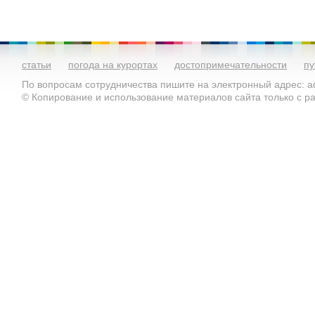
статьи
погода на курортах
достопримечательности
пу
По вопросам сотрудничества пишите на электронный адрес: ad
© Копирование и использование материалов сайта только с 