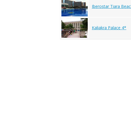
Iberostar Tiara Bea
Kaliakra Palace 4*