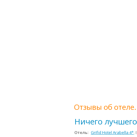
Отзывы об отеле.
Ничего лучшего 
Отель:
Grifid Hotel Arabella 4*
,