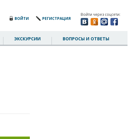
Войти через соцсети:
ВОЙТИ
РЕГИСТРАЦИЯ
ЭКСКУРСИИ
ВОПРОСЫ И ОТВЕТЫ