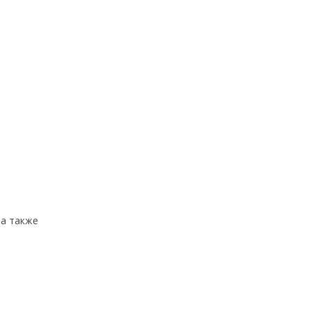
 а также