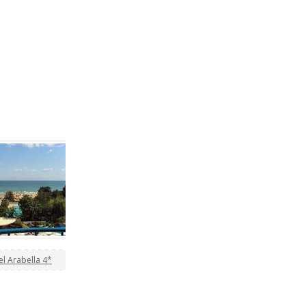
l Arabella 4*