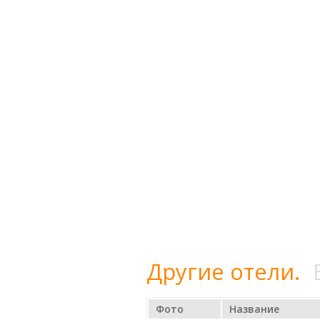
Другие отели.
Фото
Название