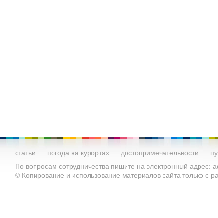
статьи
погода на курортах
достопримечательности
пу
По вопросам сотрудничества пишите на электронный адрес: ad
© Копирование и использование материалов сайта только с 