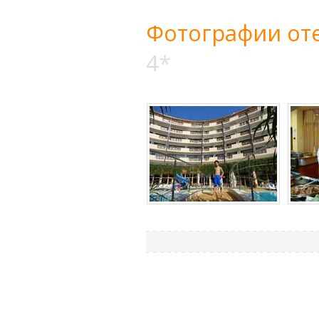
Фотографии оте
4*