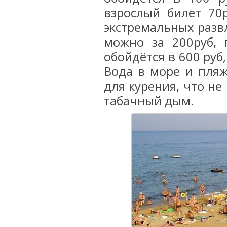
взрослый билет 70р
экстремальных разв
можно за 200руб,
обойдётся в 600 руб
Вода в море и пляж
для курения, что н
табачный дым.