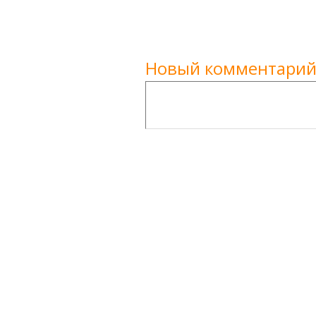
Новый комментарий