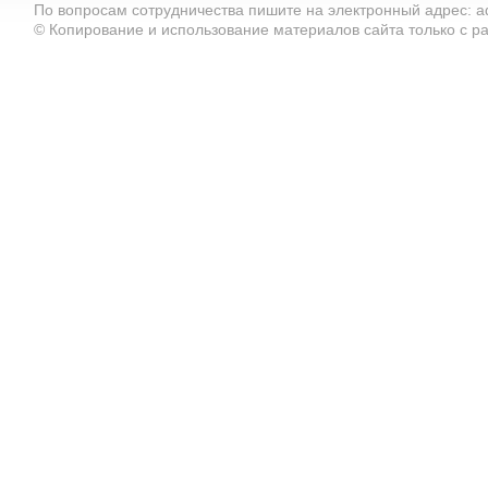
По вопросам сотрудничества пишите на электронный адрес: ad
© Копирование и использование материалов сайта только с 