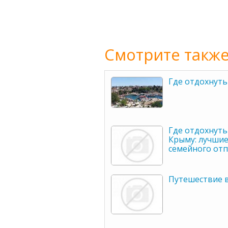
Смотрите также
Где отдохнуть
Где отдохнуть
Крыму: лучшие
семейного отп
Путешествие 