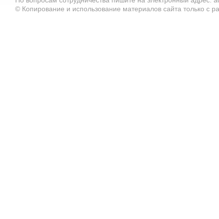
По вопросам сотрудничества пишите на электронный адрес: ad
© Копирование и использование материалов сайта только с 