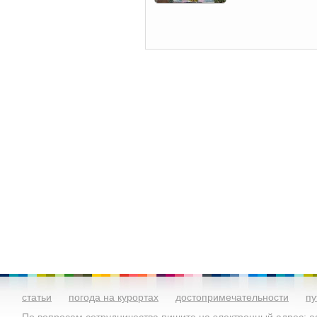
статьи
погода на курортах
достопримечательности
пу