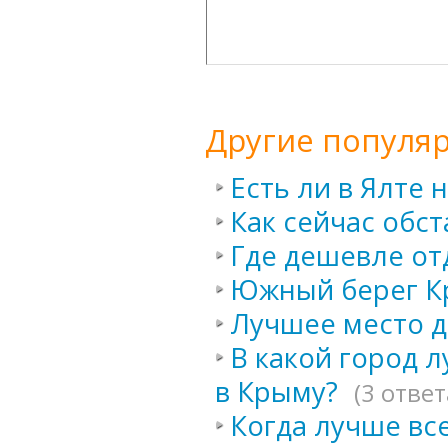
Другие популя
Есть ли в Ялте 
Как сейчас обст
Где дешевле от
Южный берег К
Лучшее место д
В какой город 
в Крыму?
(3 ответ
Когда лучше все