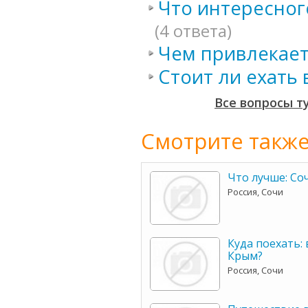
Что интересног
(4 ответа)
Чем привлекает
Стоит ли ехать 
Все вопросы т
Смотрите также
Что лучше: Со
Россия, Сочи
Куда поехать: 
Крым?
Россия, Сочи