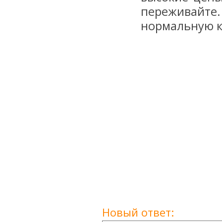
переживайте.
нормальную к
Новый ответ: