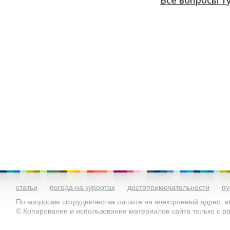
Все вопросы т
статьи
погода на курортах
достопримечательности
пу
По вопросам сотрудничества пишите на электронный адрес: ad
© Копирование и использование материалов сайта только с 