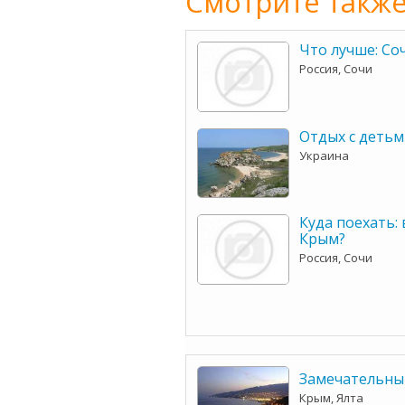
Смотрите также
Что лучше: Со
Россия, Сочи
Отдых с детьм
Украина
Куда поехать: 
Крым?
Россия, Сочи
Замечательный
Крым, Ялта