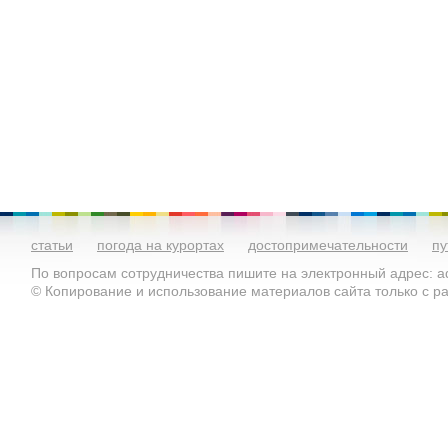
статьи
погода на курортах
достопримечательности
пу
По вопросам сотрудничества пишите на электронный адрес: ad
© Копирование и использование материалов сайта только с 