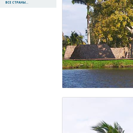
ВСЕ СТРАНЫ...