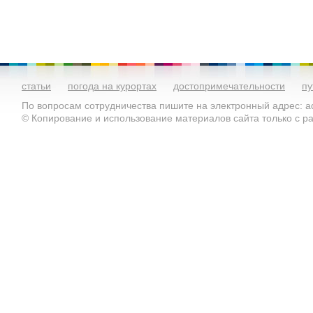
статьи
погода на курортах
достопримечательности
пу
По вопросам сотрудничества пишите на электронный адрес: ad
© Копирование и использование материалов сайта только с 