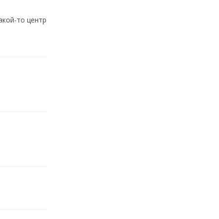
акой-то центр