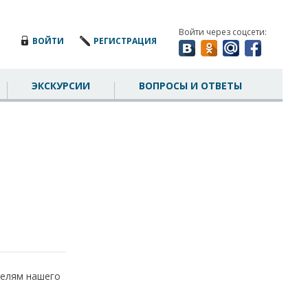
Войти через соцсети:
ВОЙТИ
РЕГИСТРАЦИЯ
ЭКСКУРСИИ
ВОПРОСЫ И ОТВЕТЫ
елям нашего