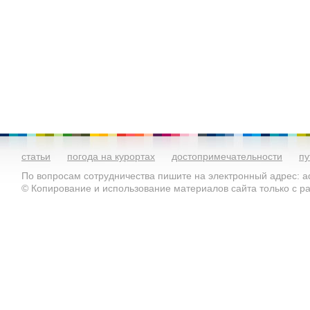
статьи
погода на курортах
достопримечательности
пу
По вопросам сотрудничества пишите на электронный адрес: ad
© Копирование и использование материалов сайта только с 