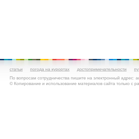
статьи
погода на курортах
достопримечательности
пу
По вопросам сотрудничества пишите на электронный адрес: ad
© Копирование и использование материалов сайта только с 