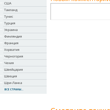
США
Таиланд
Тунис
Турция
Украина
Финляндия
Франция
Хорватия
Черногория
Чехия
Швейцария
Швеция
Шри-Ланка
ВСЕ СТРАНЫ...