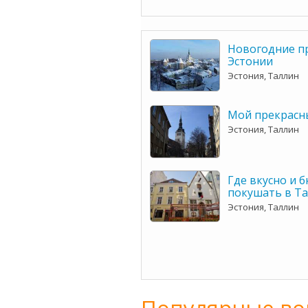
Новогодние п
Эстонии
Эстония, Таллин
Мой прекрасн
Эстония, Таллин
Где вкусно и 
покушать в Та
Эстония, Таллин