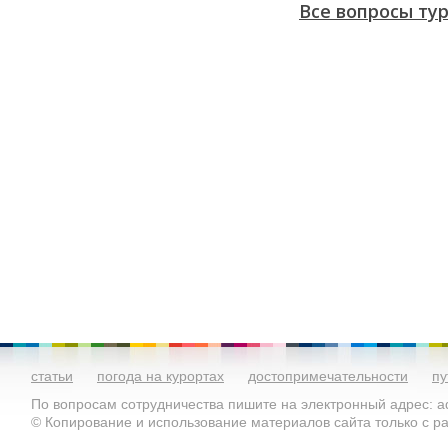
Все вопросы ту
статьи
погода на курортах
достопримечательности
пу
По вопросам сотрудничества пишите на электронный адрес: ad
© Копирование и использование материалов сайта только с 