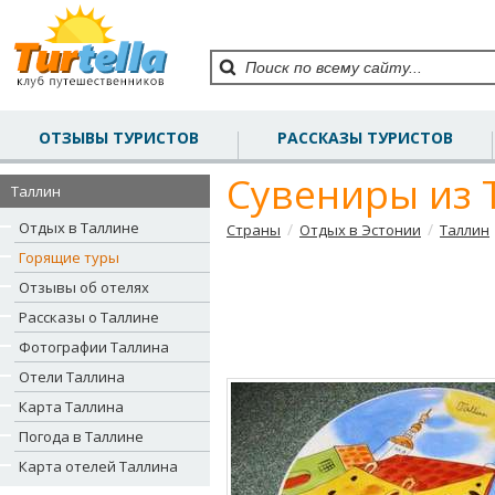
ОТЗЫВЫ ТУРИСТОВ
РАССКАЗЫ ТУРИСТОВ
Сувениры из 
Таллин
Отдых в Таллине
/
/
Страны
Отдых в Эстонии
Таллин
Горящие туры
Отзывы об отелях
Рассказы о Таллине
Фотографии Таллина
Отели Таллина
Карта Таллина
Погода в Таллине
Карта отелей Таллина