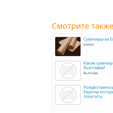
Смотрите также
Сувениры из Е
Египет
Какие сувенир
Вьетнама?
Вьетнам
Рождественск
Европы котор
посетить