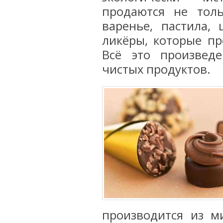
продаются не тол
варенье, пастила, 
ликёры, которые пр
Всё это произвед
чистых продуктов.
производится из м