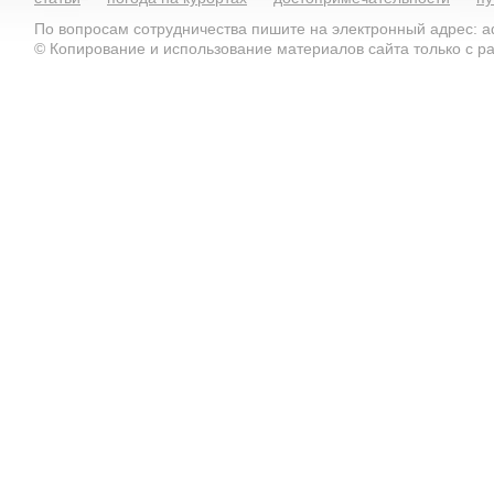
По вопросам сотрудничества пишите на электронный адрес: ad
© Копирование и использование материалов сайта только с 