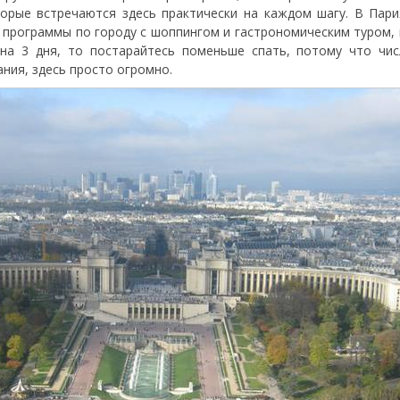
орые встречаются здесь практически на каждом шагу. В Пар
программы по городу с шоппингом и гастрономическим туром, 
 на 3 дня, то постарайтесь поменьше спать, потому что чи
ния, здесь просто огромно.