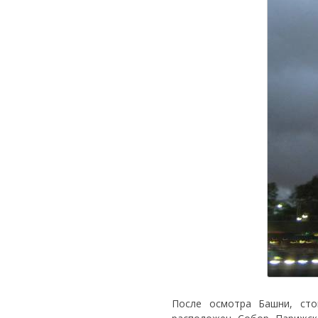
После осмотра Башни, сто