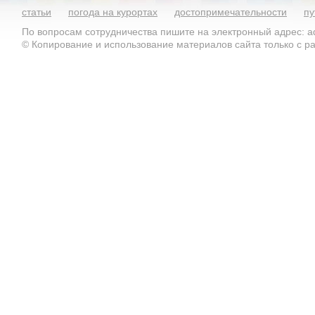
статьи
погода на курортах
достопримечательности
пу
По вопросам сотрудничества пишите на электронный адрес: ad
© Копирование и использование материалов сайта только с 