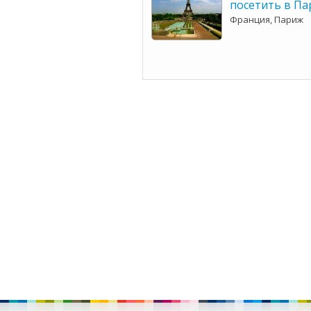
посетить в Па
Франция, Париж