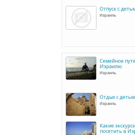
Отпуск с деть
Израиль
Семейное пут
Израилю
Израиль
Отдых с детьм
Израиль
Какие экскурс
посетить в Из