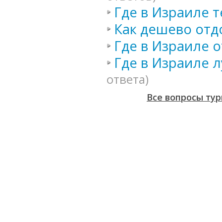
Где в Израиле 
Как дешево отд
Где в Израиле 
Где в Израиле 
ответа)
Все вопросы тур