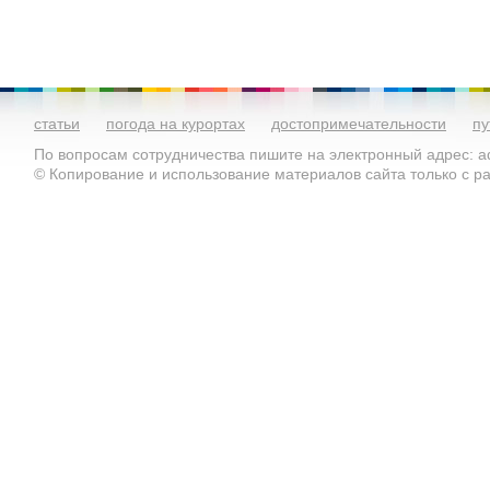
статьи
погода на курортах
достопримечательности
пу
По вопросам сотрудничества пишите на электронный адрес: ad
© Копирование и использование материалов сайта только с 