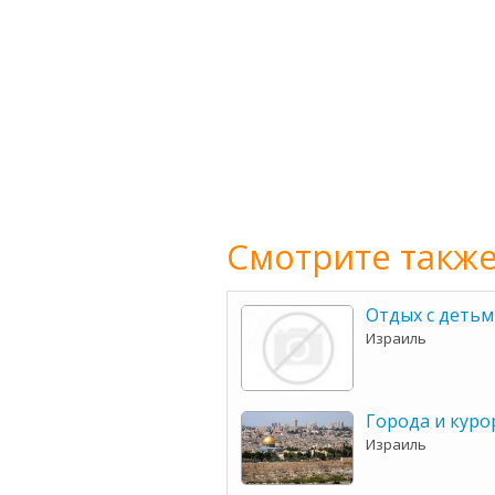
Смотрите также
Отдых с детьм
Израиль
Города и куро
Израиль