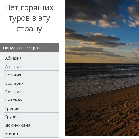
Нет горящих
туров в эту
страну
Популярные страны
Абхазия
Австрия
Бельгия
Болгария
Венгрия
Вьетнам
Греция
Грузия
Доминикана
Египет