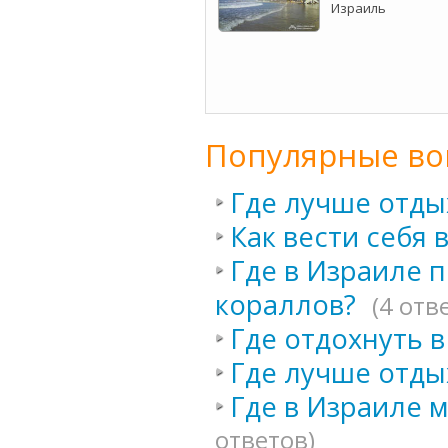
Израиль
Популярные во
Где лучше отды
Как вести себя 
Где в Израиле 
кораллов?
(4 отв
Где отдохнуть в
Где лучше отды
Где в Израиле 
ответов)