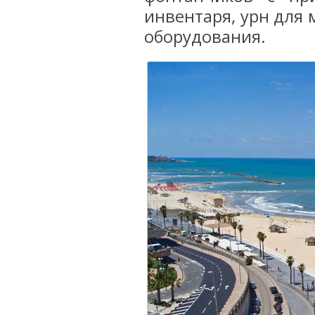
инвентаря, урн для 
оборудования.