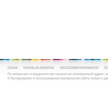
статьи
погода на курортах
достопримечательности
пу
По вопросам сотрудничества пишите на электронный адрес: ad
© Копирование и использование материалов сайта только с 