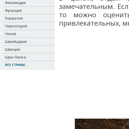
Финляндия
замечательным. Есл
Франция
то можно оценит
Хорватия
привлекательных, м
Черногория
Чехия
Швейцария
Швеция
Шри-Ланка
ВСЕ СТРАНЫ...