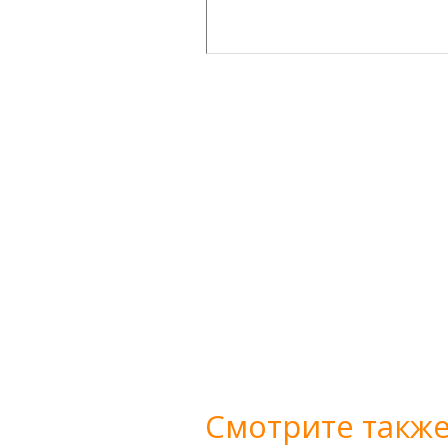
Смотрите также