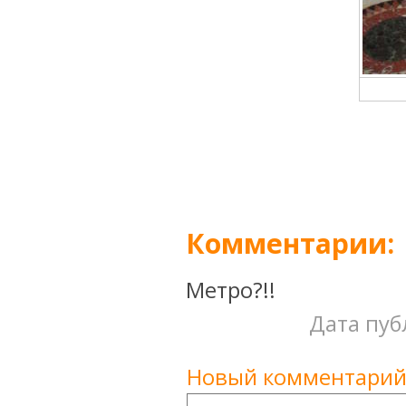
Комментарии:
Метро?!!
Дата пуб
Новый комментарий