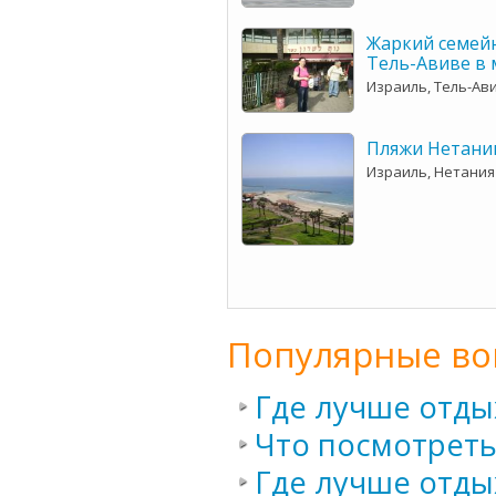
Жаркий семей
Тель-Авиве в 
Израиль, Тель-Ав
Пляжи Нетани
Израиль, Нетания
Популярные во
Где лучше отды
Что посмотреть
Где лучше отды