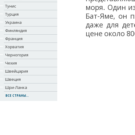
моря. Один и
Тунис
Бат-Яме, он 
Турция
Украина
даже для дет
Финляндия
цене около 80
Франция
Хорватия
Черногория
Чехия
Швейцария
Швеция
Шри-Ланка
ВСЕ СТРАНЫ...