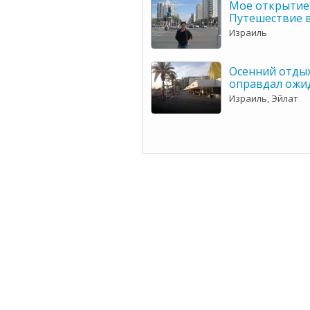
Мое открытие 
Путешествие в
Израиль
Осенний отдых
оправдал ожи
Израиль, Эйлат