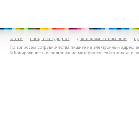
статьи
погода на курортах
достопримечательности
пу
По вопросам сотрудничества пишите на электронный адрес: ad
© Копирование и использование материалов сайта только с 