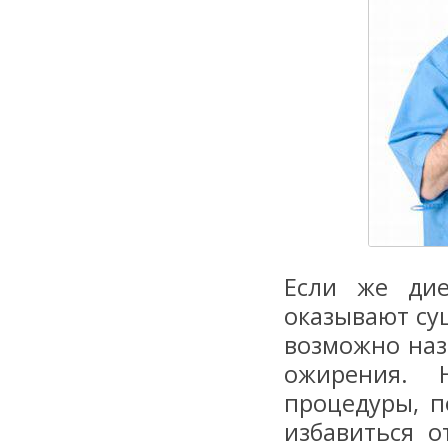
Если же дие
оказывают су
возможно наз
ожирения. 
процедуры, 
избавиться о