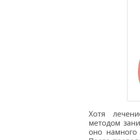
Хотя лечени
методом зани
оно намного 