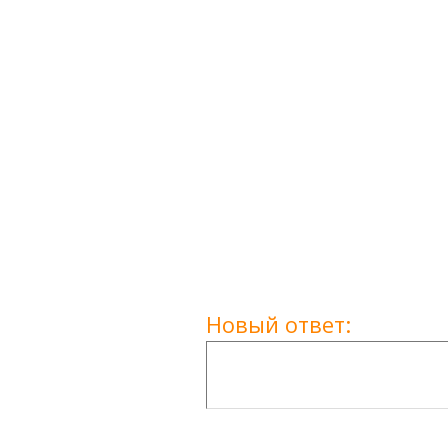
Новый ответ: