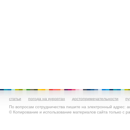
статьи
погода на курортах
достопримечательности
пу
По вопросам сотрудничества пишите на электронный адрес: ad
© Копирование и использование материалов сайта только с 