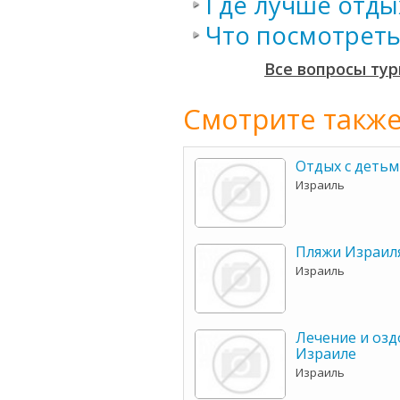
Где лучше отды
Что посмотреть
Все вопросы тур
Смотрите также
Отдых с детьм
Израиль
Пляжи Израил
Израиль
Лечение и озд
Израиле
Израиль