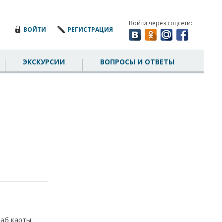
Войти через соцсети:
ВОЙТИ
РЕГИСТРАЦИЯ
ЭКСКУРСИИ
ВОПРОСЫ И ОТВЕТЫ
таб карты