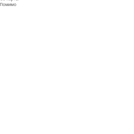
. Помимо