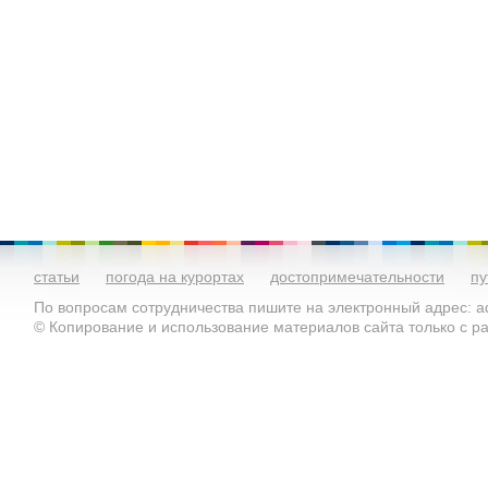
статьи
погода на курортах
достопримечательности
пу
По вопросам сотрудничества пишите на электронный адрес: ad
© Копирование и использование материалов сайта только с 