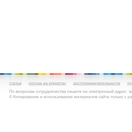
статьи
погода на курортах
достопримечательности
пу
По вопросам сотрудничества пишите на электронный адрес: ad
© Копирование и использование материалов сайта только с 