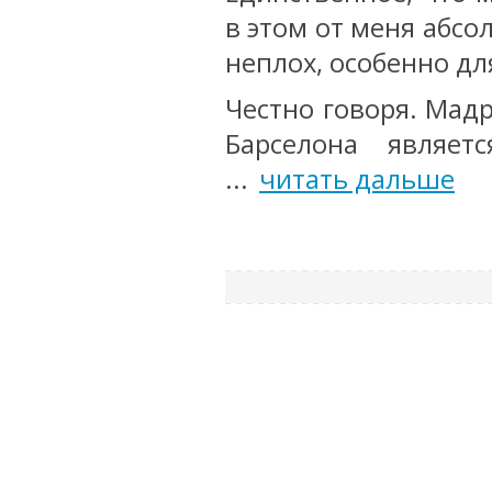
в этом от меня абсо
неплох, особенно дл
Честно говоря. Мадр
Барселона являет
...
читать дальше