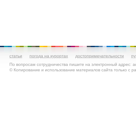
статьи
погода на курортах
достопримечательности
пу
По вопросам сотрудничества пишите на электронный адрес: ad
© Копирование и использование материалов сайта только с 