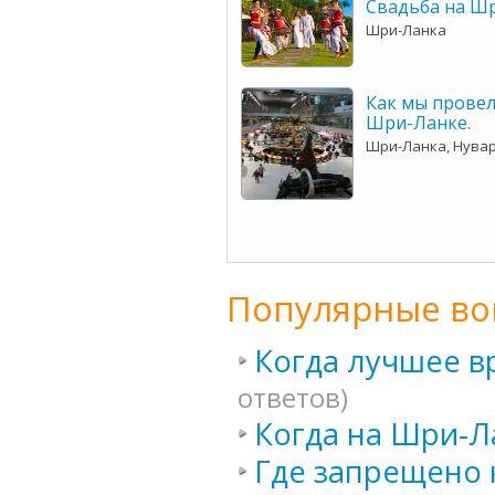
Свадьба на Шр
Шри-Ланка
Как мы провел
Шри-Ланке.
Шри-Ланка, Нува
Популярные во
Когда лучшее в
ответов)
Когда на Шри-Л
Где запрещено 