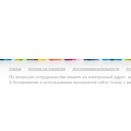
статьи
погода на курортах
достопримечательности
пу
По вопросам сотрудничества пишите на электронный адрес: ad
© Копирование и использование материалов сайта только с 