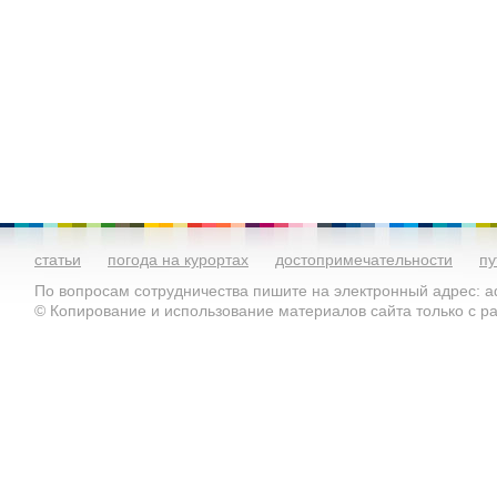
статьи
погода на курортах
достопримечательности
пу
По вопросам сотрудничества пишите на электронный адрес: ad
© Копирование и использование материалов сайта только с 