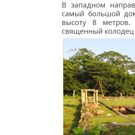
В западном направ
самый большой дом
высоту 8 метров.
священный колодец 