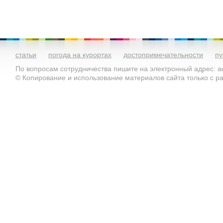
статьи
погода на курортах
достопримечательности
пу
По вопросам сотрудничества пишите на электронный адрес: ad
© Копирование и использование материалов сайта только с 