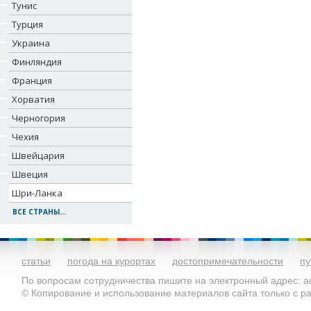
Тунис
Турция
Украина
Финляндия
Франция
Хорватия
Черногория
Чехия
Швейцария
Швеция
Шри-Ланка
ВСЕ СТРАНЫ...
статьи
погода на курортах
достопримечательности
пу
По вопросам сотрудничества пишите на электронный адрес: ad
© Копирование и использование материалов сайта только с 