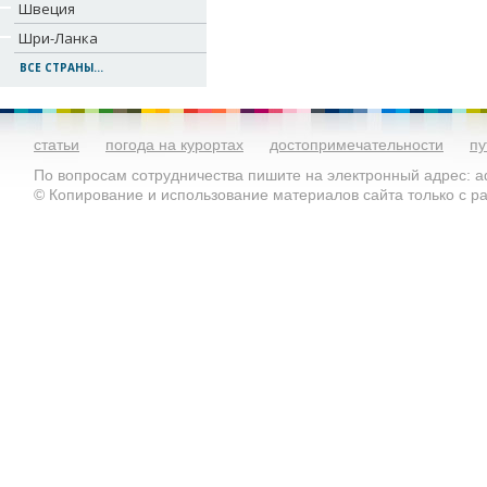
Швеция
Шри-Ланка
ВСЕ СТРАНЫ...
статьи
погода на курортах
достопримечательности
пу
По вопросам сотрудничества пишите на электронный адрес: ad
© Копирование и использование материалов сайта только с 