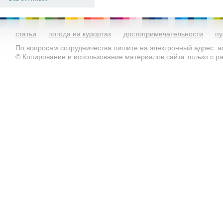
статьи
погода на курортах
достопримечательности
пу
По вопросам сотрудничества пишите на электронный адрес: ad
© Копирование и использование материалов сайта только с 