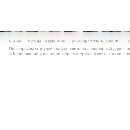
статьи
погода на курортах
достопримечательности
пу
По вопросам сотрудничества пишите на электронный адрес: ad
© Копирование и использование материалов сайта только с 