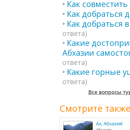
Как совместить 
Как добраться д
Как добраться в
ответа)
Какие достопри
Абхазии самосто
ответа)
Какие горные у
ответа)
Все вопросы ту
Смотрите также
Ах, Абхазия!
Абхазия