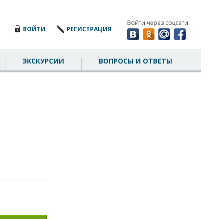
Войти через соцсети:
ВОЙТИ
РЕГИСТРАЦИЯ
ЭКСКУРСИИ
ВОПРОСЫ И ОТВЕТЫ