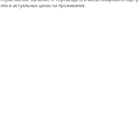
ях и актуальных ценах на проживание.