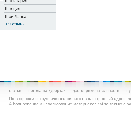
Швейцария
Швеция
Шри-Ланка
ВСЕ СТРАНЫ...
статьи
погода на курортах
достопримечательности
пу
По вопросам сотрудничества пишите на электронный адрес: ad
© Копирование и использование материалов сайта только с 