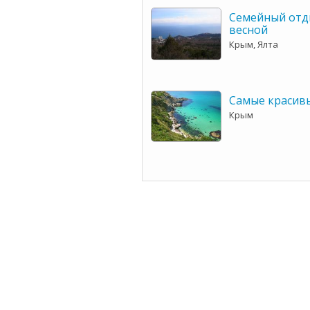
Семейный отд
весной
Крым, Ялта
Самые красив
Крым