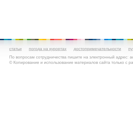
статьи
погода на курортах
достопримечательности
пу
По вопросам сотрудничества пишите на электронный адрес: ad
© Копирование и использование материалов сайта только с 