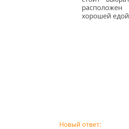
расположен 
хорошей едой
Новый ответ: