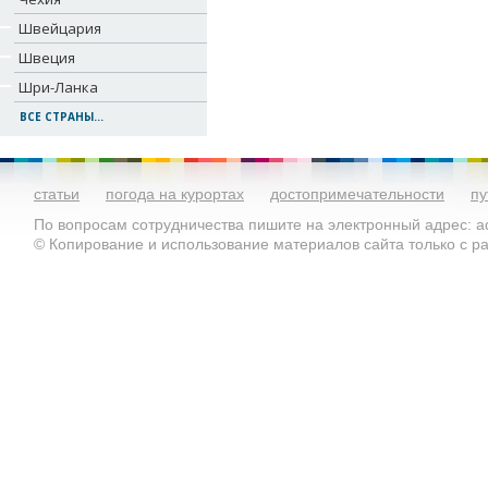
Швейцария
Швеция
Шри-Ланка
ВСЕ СТРАНЫ...
статьи
погода на курортах
достопримечательности
пу
По вопросам сотрудничества пишите на электронный адрес: ad
© Копирование и использование материалов сайта только с 