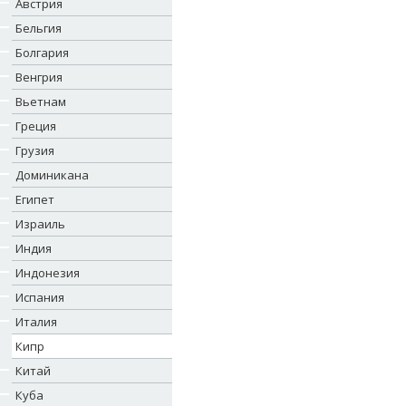
Австрия
Бельгия
Болгария
Венгрия
Вьетнам
Греция
Грузия
Доминикана
Египет
Израиль
Индия
Индонезия
Испания
Италия
Кипр
Китай
Куба