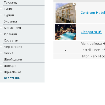
Таиланд
Тунис
Centrum Hotel
Турция
Украина
Финляндия
Cleopatra 4*
Франция
Хорватия
Merit Lefkosa H
-
Черногория
Castelli Hotel 3
-
Чехия
Hilton Park Nico
-
Швейцария
Швеция
Шри-Ланка
ВСЕ СТРАНЫ...