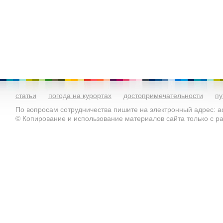
статьи
погода на курортах
достопримечательности
пу
По вопросам сотрудничества пишите на электронный адрес: ad
© Копирование и использование материалов сайта только с 