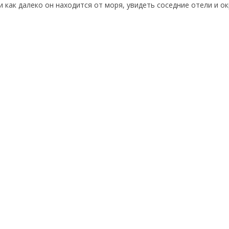
и как далеко он находится от моря, увидеть соседние отели и 