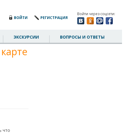
Войти через соцсети:
ВОЙТИ
РЕГИСТРАЦИЯ
ЭКСКУРСИИ
ВОПРОСЫ И ОТВЕТЫ
 карте
ь что