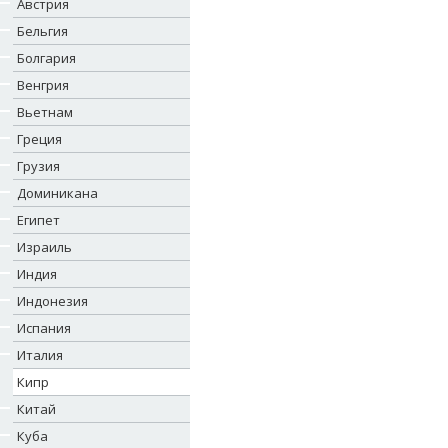
Австрия
Бельгия
Болгария
Венгрия
Вьетнам
Греция
Грузия
Доминикана
Египет
Израиль
Индия
Индонезия
Испания
Италия
Кипр
Китай
Куба