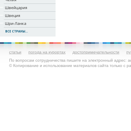
Швейцария
Швеция
Шри-Ланка
ВСЕ СТРАНЫ...
статьи
погода на курортах
достопримечательности
пу
По вопросам сотрудничества пишите на электронный адрес: ad
© Копирование и использование материалов сайта только с 