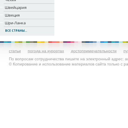
Швейцария
Швеция
Шри-Ланка
ВСЕ СТРАНЫ...
статьи
погода на курортах
достопримечательности
пу
По вопросам сотрудничества пишите на электронный адрес: ad
© Копирование и использование материалов сайта только с 