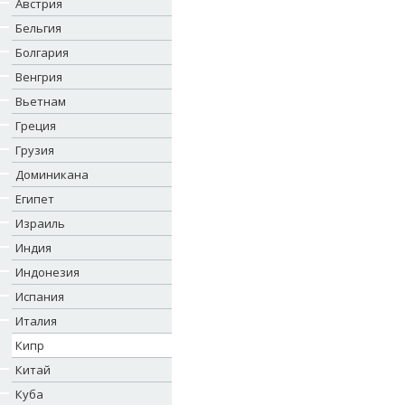
Австрия
Бельгия
Болгария
Венгрия
Вьетнам
Греция
Грузия
Доминикана
Египет
Израиль
Индия
Индонезия
Испания
Италия
Кипр
Китай
Куба