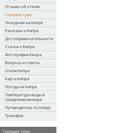
Отзывы об отелях
Горящие туры
Экскурсии на Кипре
Рассказы о Кипре
Достопримечательности
Статьи о Кипре
Фотографии Кипра
Вопросы и ответы
Отели Кипра
Карта Кипра
Погода на Кипре
Температура воды в
Средиземном море
Путеводитель по Кипру
Трансфер
Горящие туры