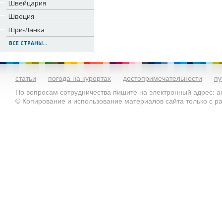
Швейцария
Швеция
Шри-Ланка
ВСЕ СТРАНЫ...
статьи
погода на курортах
достопримечательности
пу
По вопросам сотрудничества пишите на электронный адрес: ad
© Копирование и использование материалов сайта только с 