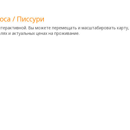
оса / Писсури
нтерактивной. Вы можете перемещать и масштабировать карту,
ях и актуальных ценах на проживание.