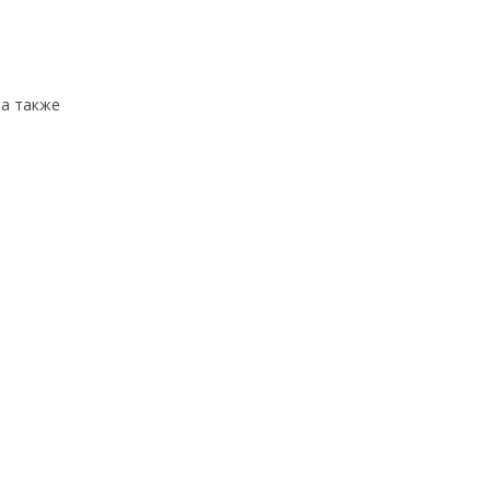
 а также