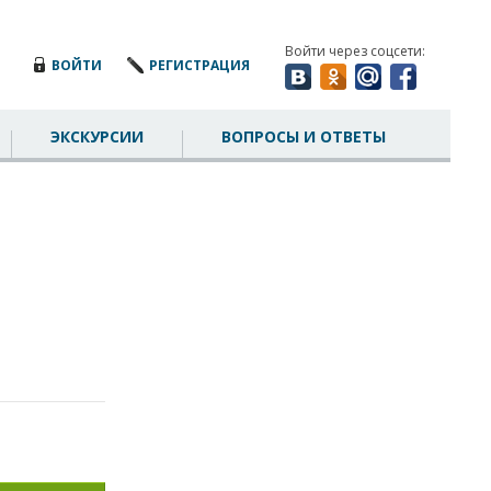
Войти через соцсети:
ВОЙТИ
РЕГИСТРАЦИЯ
ЭКСКУРСИИ
ВОПРОСЫ И ОТВЕТЫ