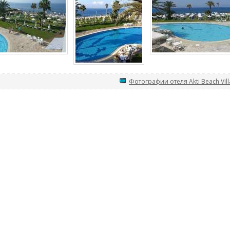
Фотографии отеля Akti Beach Vill