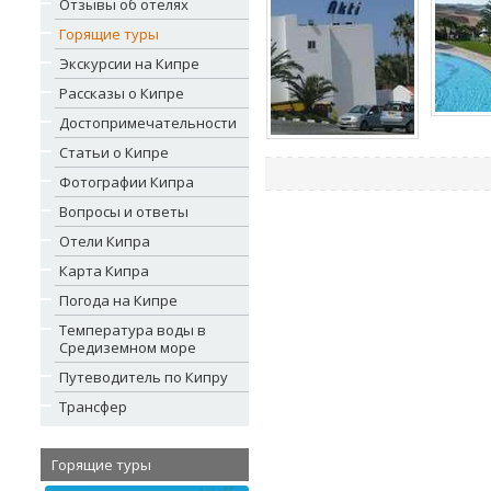
Отзывы об отелях
Горящие туры
Экскурсии на Кипре
Рассказы о Кипре
Достопримечательности
Статьи о Кипре
Фотографии Кипра
Вопросы и ответы
Отели Кипра
Карта Кипра
Погода на Кипре
Температура воды в
Средиземном море
Путеводитель по Кипру
Трансфер
Горящие туры