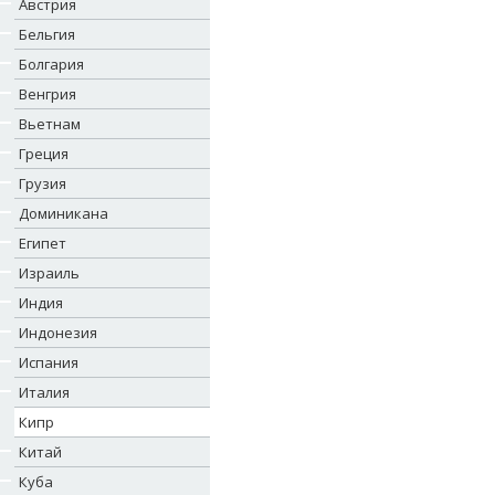
Австрия
Бельгия
Болгария
Венгрия
Вьетнам
Греция
Грузия
Доминикана
Египет
Израиль
Индия
Индонезия
Испания
Италия
Кипр
Китай
Куба