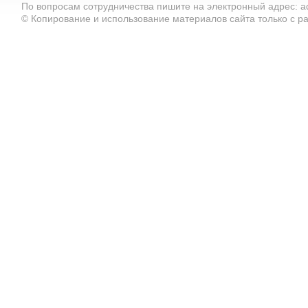
По вопросам сотрудничества пишите на электронный адрес: ad
© Копирование и использование материалов сайта только с 