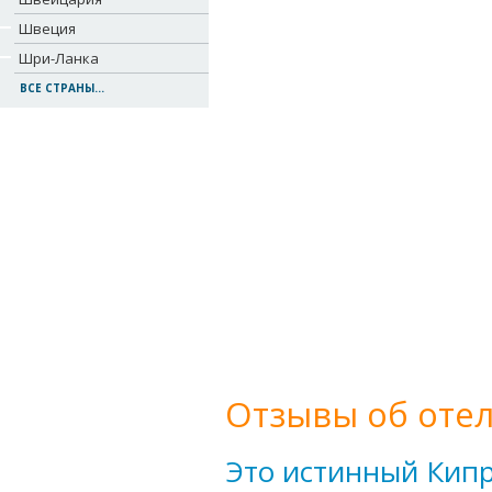
Швеция
Шри-Ланка
ВСЕ СТРАНЫ...
Отзывы об отел
Это истинный Кип