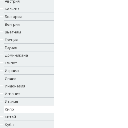
Австрия
Бельгия
Болгария
Венгрия
Вьетнам
Греция
Грузия
Доминикана
Египет
Израиль
Индия
Индонезия
Испания
Италия
Кипр
Китай
Куба