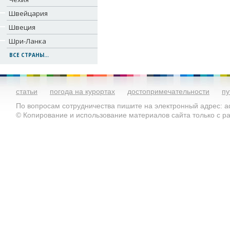
Швейцария
Швеция
Шри-Ланка
ВСЕ СТРАНЫ...
статьи
погода на курортах
достопримечательности
пу
По вопросам сотрудничества пишите на электронный адрес: ad
© Копирование и использование материалов сайта только с 