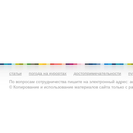
статьи
погода на курортах
достопримечательности
пу
По вопросам сотрудничества пишите на электронный адрес: ad
© Копирование и использование материалов сайта только с 