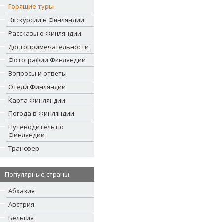
Горящие туры
Экскурсии в Финляндии
Рассказы о Финляндии
Достопримечательности
Фотографии Финляндии
Вопросы и ответы
Отели Финляндии
Карта Финляндии
Погода в Финляндии
Путеводитель по
Финляндии
Трансфер
Популярные страны
Абхазия
Австрия
Бельгия