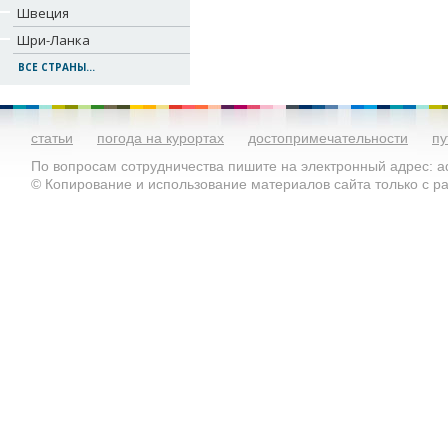
Швеция
Шри-Ланка
ВСЕ СТРАНЫ...
статьи
погода на курортах
достопримечательности
пу
По вопросам сотрудничества пишите на электронный адрес: ad
© Копирование и использование материалов сайта только с 